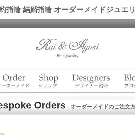
約指輪 結婚指輪 オーダーメイドジュエ
espoke Orders
- オーダーメイドのご注文方