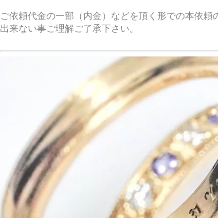
ご依頼代金の一部（内金）などを頂く形での本依頼
出来ない事ご理解ご了承下さい。