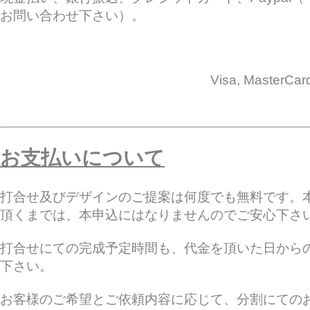
お問い合わせ下さい）。
Visa, MasterCa
お支払いについて
打合せ及びデザインのご提案は何度でも無料です。
頂くまでは、本申込にはなりませんのでご安心下さ
打合せにての完成予定時間も、代金を頂いた日から
下さい。
お客様のご希望とご依頼内容に応じて、分割にての