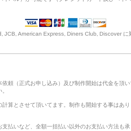
rd, JCB, American Express, Diners Club, Dis
本依頼（正式お申し込み）及び制作開始は代金を頂い
い。
の計算とさせて頂いてます。制作も開始する事はあり
お支払いなど、全額一括払い以外のお支払い方法も承