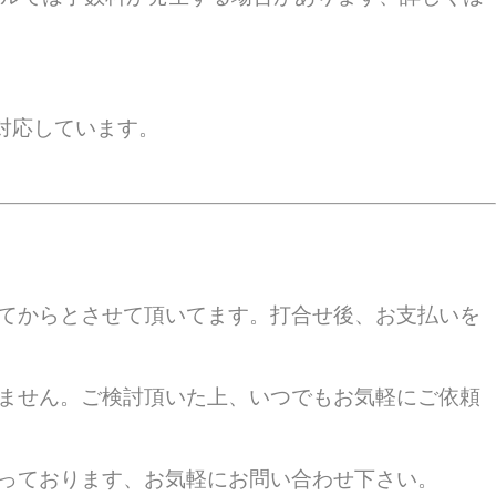
cover に対応しています。
てからとさせて頂いてます。打合せ後、お支払いを
ません。ご検討頂いた上、いつでもお気軽にご依頼
っております、お気軽にお問い合わせ下さい。