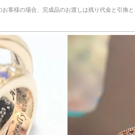
のお客様の場合、完成品のお渡しは残り代金と引換と