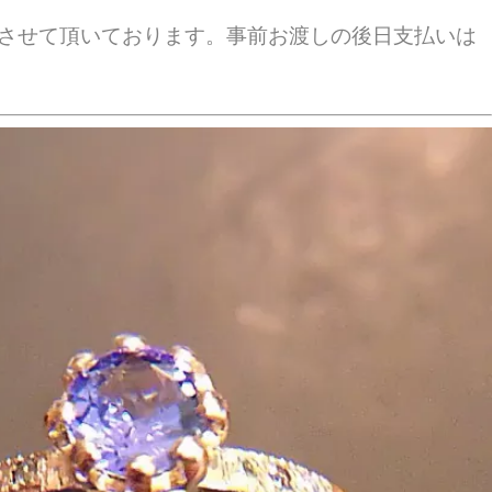
させて頂いております。事前お渡しの後日支払いは