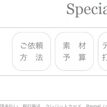
現金払い、銀行振込、クレジットカード、Paypa