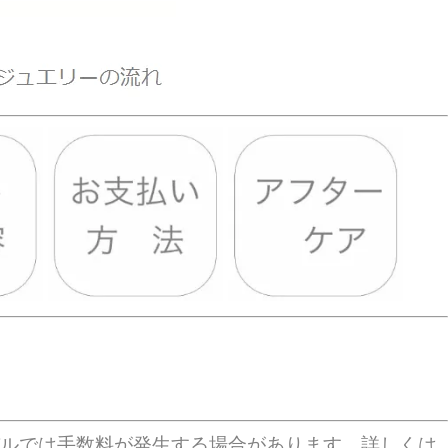
パルでは手数料が発生する場合があります、詳しくは